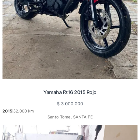
Yamaha Fz16 2015 Rojo
$
3.000.000
2015
32.000 km
|
Santo Tome, SANTA FE