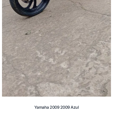
Yamaha 2009 2009 Azul