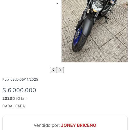
Publicado:
05/11/2025
$
6.000.000
2023
290 km
|
CABA, CABA
Vendido por:
JONEY BRICENO