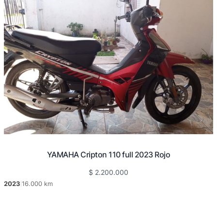
YAMAHA Cripton 110 full 2023 Rojo
$
2.200.000
2023
16.000 km
|