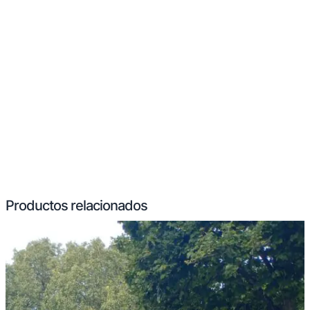
Productos relacionados