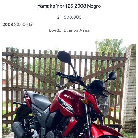
Yamaha Ybr 125 2008 Negro
$
1.500.000
2008
30.000 km
|
Boedo, Buenos Aires