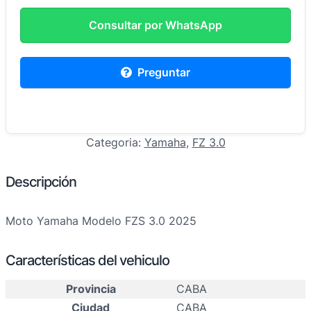
Consultar por WhatsApp
Preguntar
Categoria:
Yamaha
, 
FZ 3.0
Descripción
Moto Yamaha Modelo FZS 3.0 2025
Características del vehiculo
Provincia
CABA
Ciudad
CABA