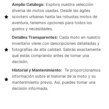
Amplio Catálogo:
Explora nuestra selección
diversa de motos usadas. Desde las ágiles
scooters urbanas hasta las robustas motos de
aventura, tenemos opciones para todos los
gustos y necesidades.
Detalles Transparentes:
Cada moto en nuestro
inventario viene con descripciones detalladas y
fotografías de alta calidad. Sabrás exactamente
qué estás comprando antes de tomar una
decisión.
Historial y Mantenimiento:
Te proporcionamos
información sobre el historial de la moto y su
mantenimiento previo. Así, puedes tomar una
decisión informada.