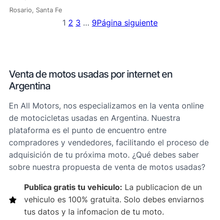
Rosario, Santa Fe
1
2
3
…
9
Página siguiente
Venta de motos usadas por internet en
Argentina
En All Motors, nos especializamos en la venta online
de motocicletas usadas en Argentina. Nuestra
plataforma es el punto de encuentro entre
compradores y vendedores, facilitando el proceso de
adquisición de tu próxima moto. ¿Qué debes saber
sobre nuestra propuesta de venta de motos usadas?
Publica gratis tu vehiculo:
La publicacion de un
vehiculo es 100% gratuita. Solo debes enviarnos
tus datos y la infomacion de tu moto.