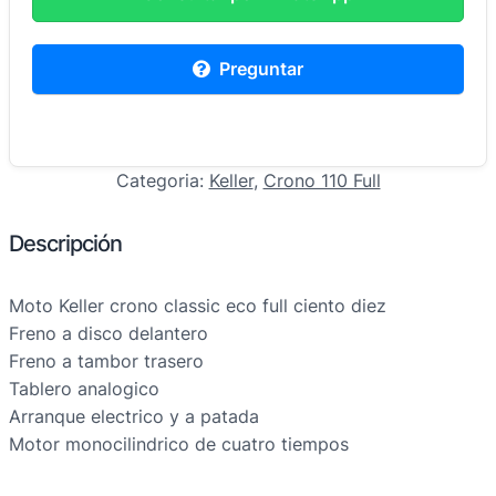
Preguntar
Categoria:
Keller
, 
Crono 110 Full
Descripción
Moto Keller crono classic eco full ciento diez
Freno a disco delantero
Freno a tambor trasero
Tablero analogico
Arranque electrico y a patada
Motor monocilindrico de cuatro tiempos