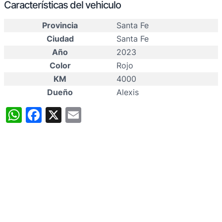
Características del vehiculo
Provincia
Santa Fe
Ciudad
Santa Fe
Año
2023
Color
Rojo
KM
4000
Dueño
Alexis
WhatsApp
Facebook
X
Email