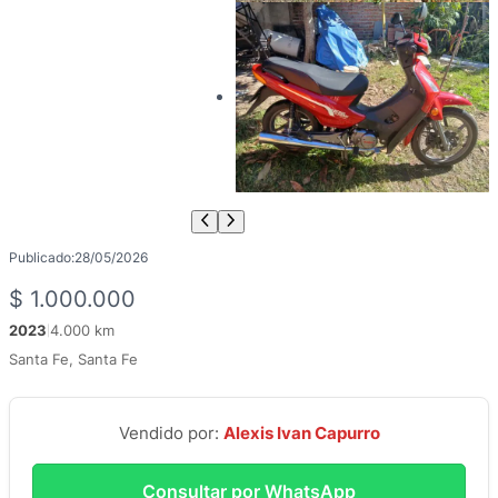
Publicado:
28/05/2026
$
1.000.000
2023
4.000 km
|
Santa Fe, Santa Fe
Vendido por:
Alexis Ivan Capurro
Consultar por WhatsApp