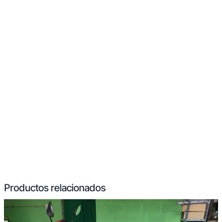
Productos relacionados