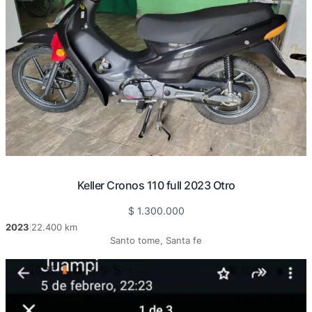
Keller Cronos 110 full 2023 Otro
$
1.300.000
2023
22.400 km
|
Santo tome, Santa fe