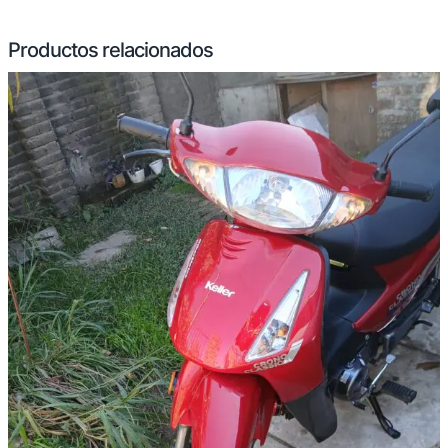
Productos relacionados