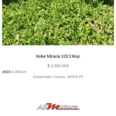
Keller Miracle 2023 Rojo
$
2.300.000
2023
4.000 km
|
Gobernador Crespo, SANTA FE