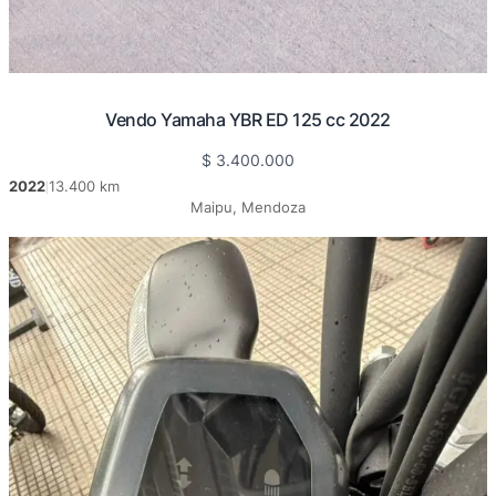
Vendo Yamaha YBR ED 125 cc 2022
$
3.400.000
2022
13.400 km
|
Maipu, Mendoza