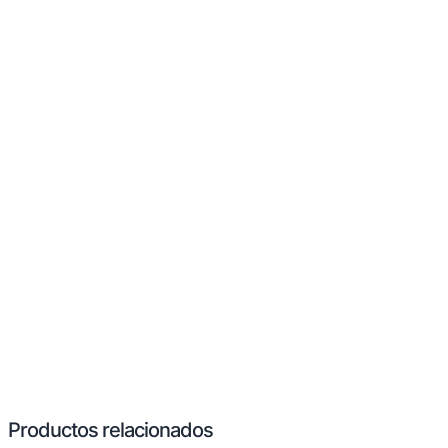
Productos relacionados