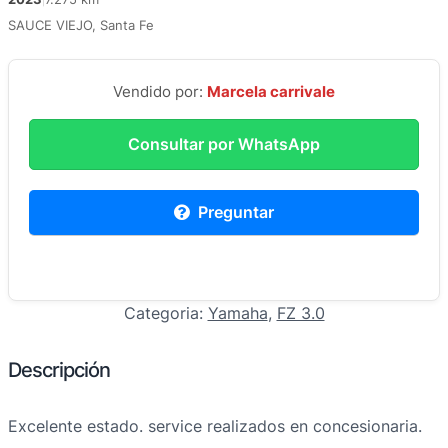
SAUCE VIEJO, Santa Fe
Vendido por:
Marcela carrivale
Consultar por WhatsApp
Preguntar
Categoria:
Yamaha
, 
FZ 3.0
Descripción
Excelente estado. service realizados en concesionaria.