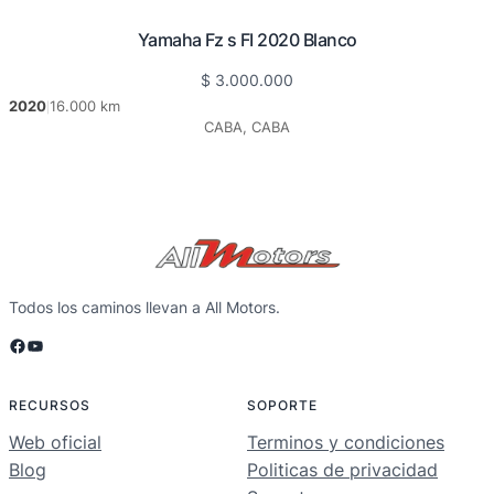
Yamaha Fz s FI 2020 Blanco
$
3.000.000
2020
16.000 km
|
CABA, CABA
Todos los caminos llevan a All Motors.
Facebook
YouTube
RECURSOS
SOPORTE
Web oficial
Terminos y condiciones
Blog
Politicas de privacidad