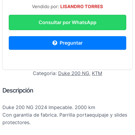
Vendido por:
LISANDRO TORRES
Consultar por WhatsApp
Preguntar
Categoria:
Duke 200 NG
, 
KTM
Descripción
Duke 200 NG 2024 Impecable. 2000 km
Con garantia de fabrica. Parrilla portaequipaje y slides
protectores.