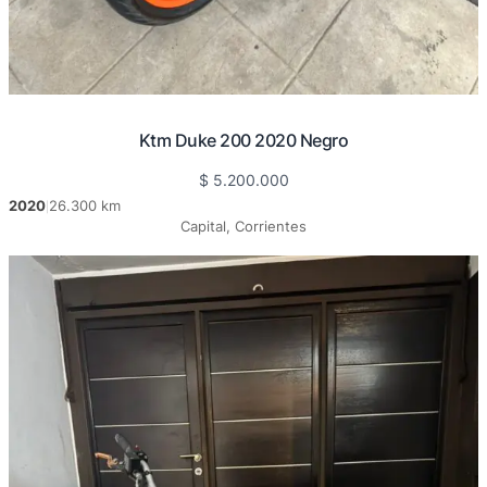
Ktm Duke 200 2020 Negro
$
5.200.000
2020
26.300 km
|
Capital, Corrientes