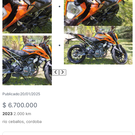
Publicado:
20/01/2025
$
6.700.000
2023
2.000 km
|
rio ceballos, cordoba