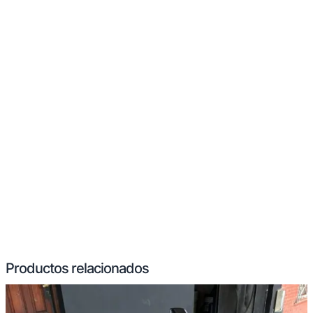
Productos relacionados