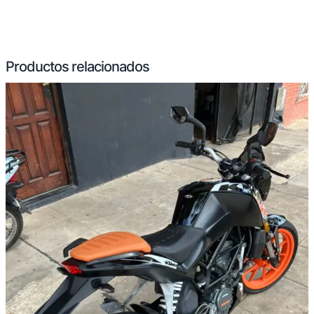
Productos relacionados