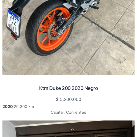
Ktm Duke 200 2020 Negro
$
5.200.000
2020
26.300 km
|
Capital, Corrientes