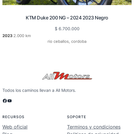
KTM Duke 200 NG – 2024 2023 Negro
$
6.700.000
2023
2.000 km
|
rio ceballos, cordoba
Todos los caminos llevan a All Motors.
Facebook
YouTube
RECURSOS
SOPORTE
Web oficial
Terminos y condiciones