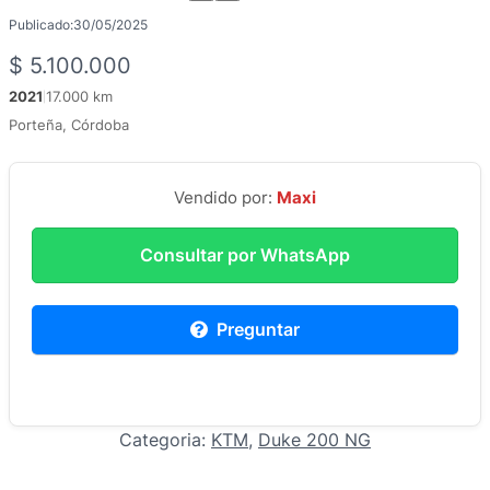
Publicado:
30/05/2025
$
5.100.000
2021
17.000 km
|
Porteña, Córdoba
Vendido por:
Maxi
Consultar por WhatsApp
Preguntar
Categoria:
KTM
, 
Duke 200 NG