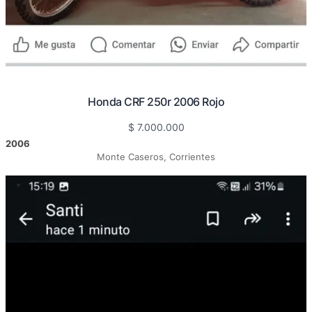
Honda CRF 250r 2006 Rojo
$
7.000.000
2006
Monte Caseros, Corrientes