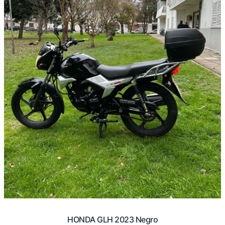
HONDA GLH 2023 Negro