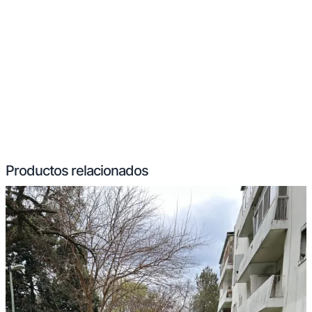
Productos relacionados