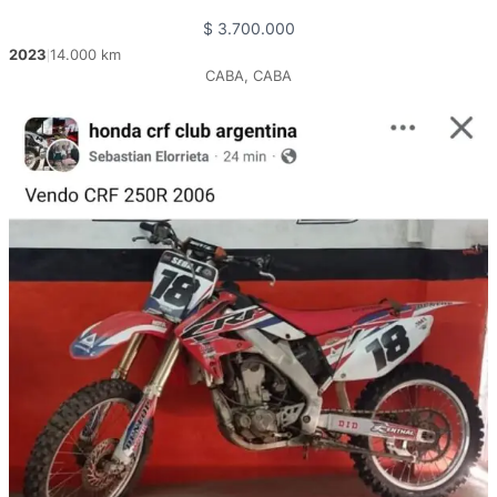
$
3.700.000
2023
14.000 km
|
CABA, CABA