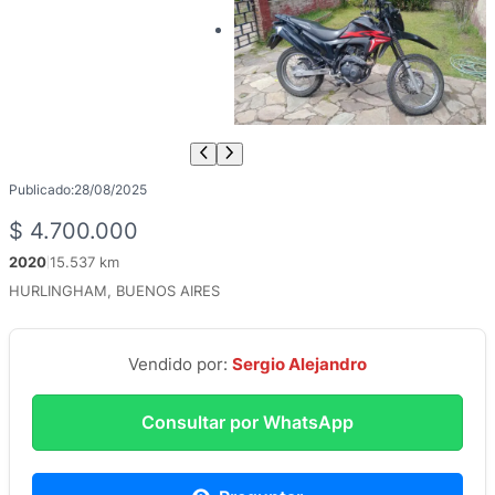
Publicado:
28/08/2025
$
4.700.000
2020
15.537 km
|
HURLINGHAM, BUENOS AIRES
Vendido por:
Sergio Alejandro
Consultar por WhatsApp