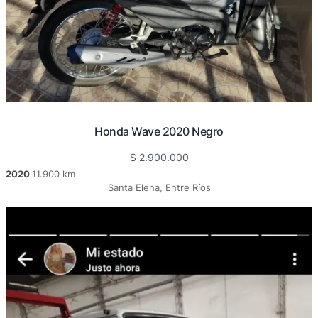
Honda Wave 2020 Negro
$
2.900.000
2020
11.900 km
|
Santa Elena, Entre Ríos