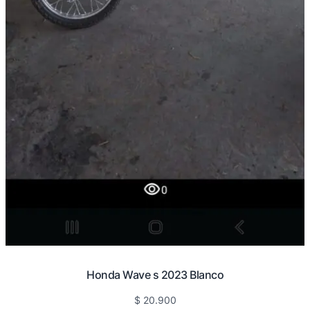
Honda Wave s 2023 Blanco
$
20.900