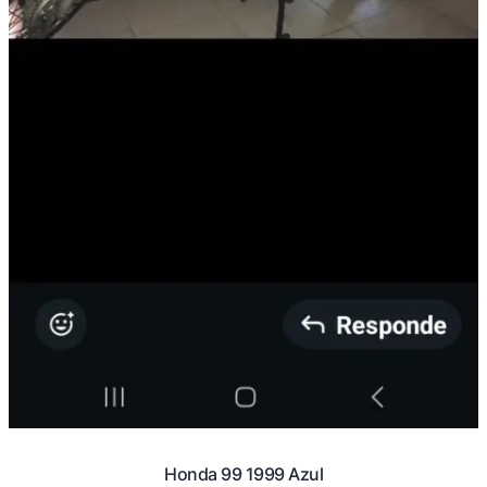
Honda 99 1999 Azul