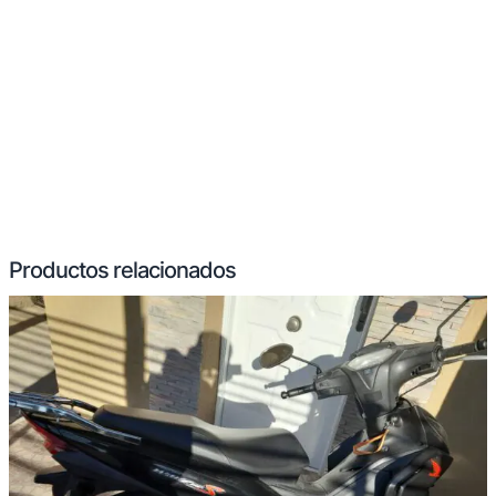
Productos relacionados