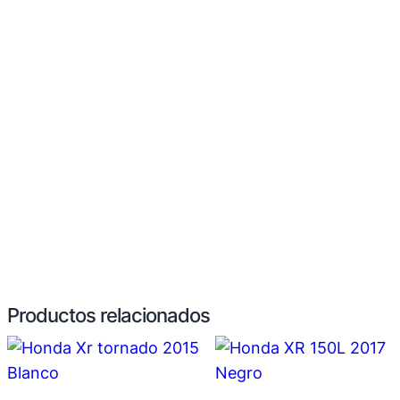
Productos relacionados