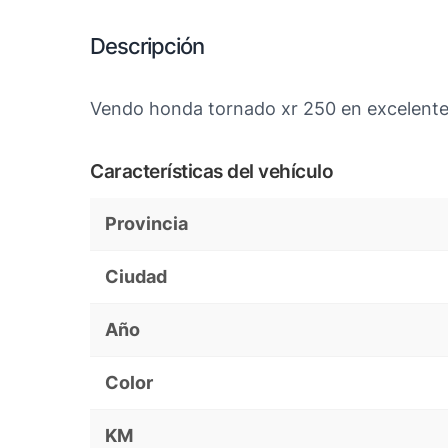
Descripción
Vendo honda tornado xr 250 en excelente e
Características del vehículo
Provincia
Ciudad
Año
Color
KM