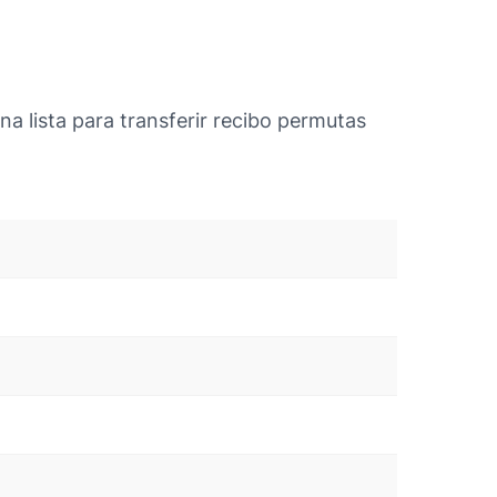
a lista para transferir recibo permutas