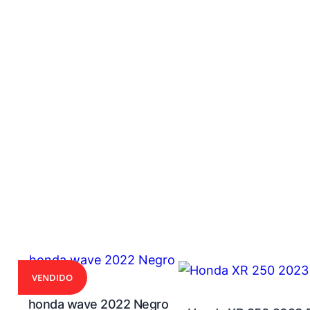
VENDIDO
honda wave 2022 Negro