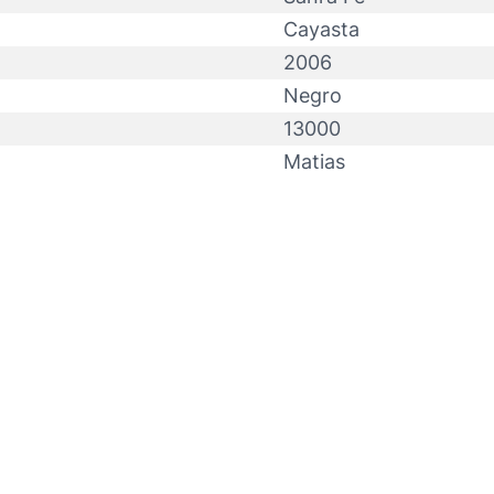
Cayasta
2006
Negro
13000
Matias