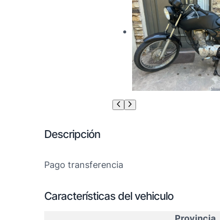
Descripción
Pago transferencia
Características del vehiculo
Provincia