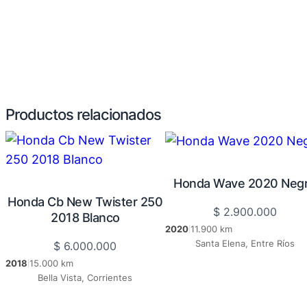
Productos relacionados
Honda Wave 2020 Neg
Honda Cb New Twister 250
$
2.900.000
2018 Blanco
2020
11.900 km
|
Santa Elena, Entre Ríos
$
6.000.000
2018
15.000 km
|
Bella Vista, Corrientes