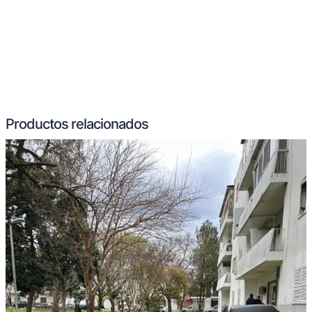
Productos relacionados