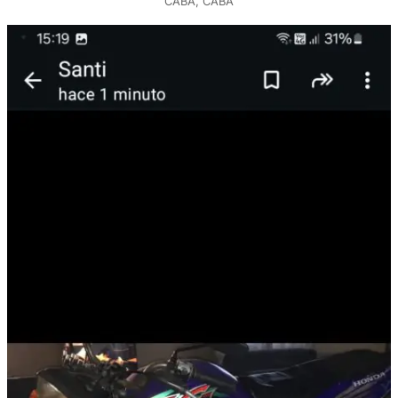
CABA, CABA