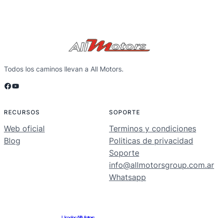
Todos los caminos llevan a All Motors.
Facebook
YouTube
RECURSOS
SOPORTE
Web oficial
Terminos y condiciones
Blog
Politicas de privacidad
Soporte
info@allmotorsgroup.com.ar
Whatsapp
Usados All Motors