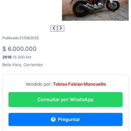
Publicado:
21/08/2025
$
6.000.000
2018
15.000 km
|
Bella Vista, Corrientes
Vendido por:
Tobias Fabian Mancuello
Consultar por WhatsApp
Preguntar