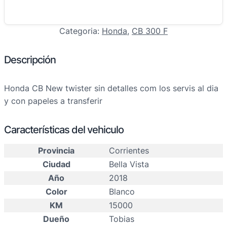
Categoria:
Honda
, 
CB 300 F
Descripción
Honda CB New twister sin detalles com los servis al dia
y con papeles a transferir
Características del vehiculo
Provincia
Corrientes
Ciudad
Bella Vista
Año
2018
Color
Blanco
KM
15000
Dueño
Tobias