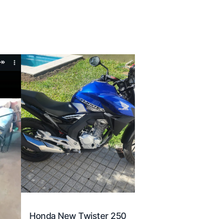
Honda New Twister 250