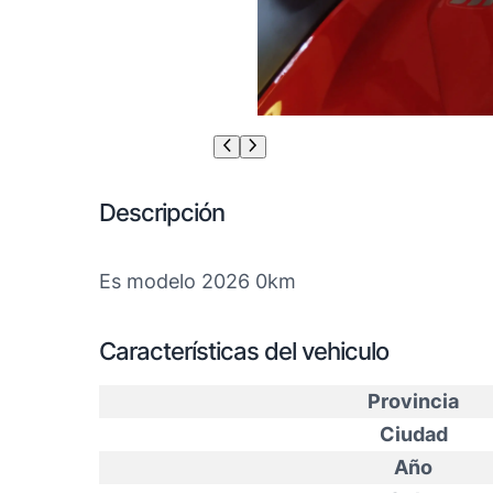
Descripción
Es modelo 2026 0km
Características del vehiculo
Provincia
Ciudad
Año