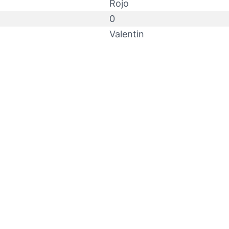
Rojo
0
Valentin