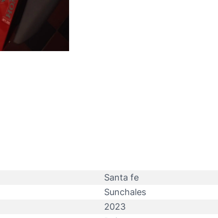
Santa fe
Sunchales
2023