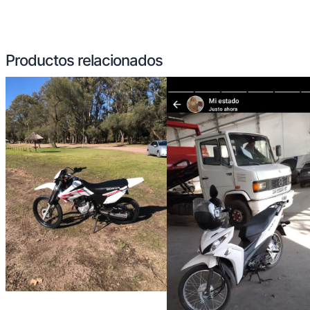
Productos relacionados