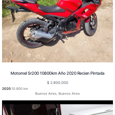
Motomel Sr200 10800km Año 2020 Recien Pintada
$
2.800.000
2020
10.800 km
|
Buenos Aires, Buenos Aires