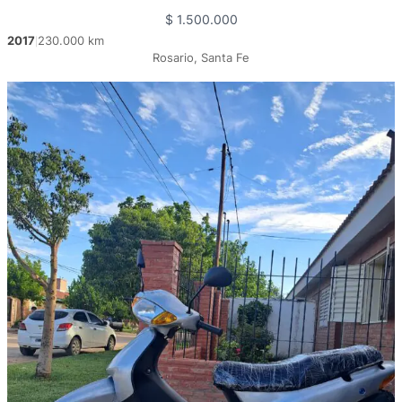
$
1.500.000
2017
230.000 km
|
Rosario, Santa Fe