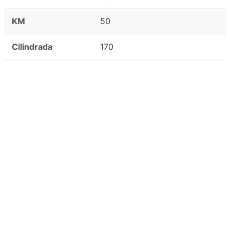
KM
50
Cilindrada
170