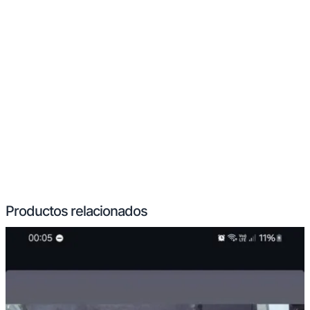
Productos relacionados