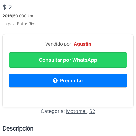
$
2
2016
50.000 km
|
La paz, Entre Rios
Vendido por:
Agustin
Consultar por WhatsApp
Preguntar
Categoria:
Motomel
, 
S2
Descripción