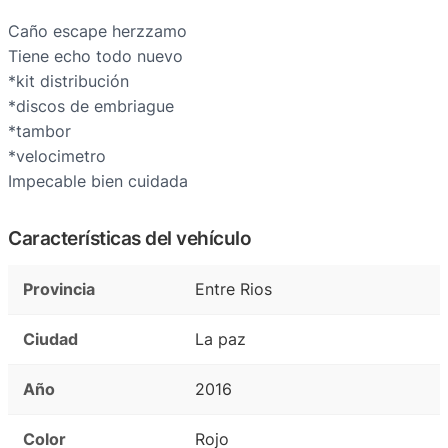
Caño escape herzzamo
Tiene echo todo nuevo
*kit distribución
*discos de embriague
*tambor
*velocimetro
Impecable bien cuidada
Características del vehículo
Provincia
Entre Rios
Ciudad
La paz
Año
2016
Color
Rojo