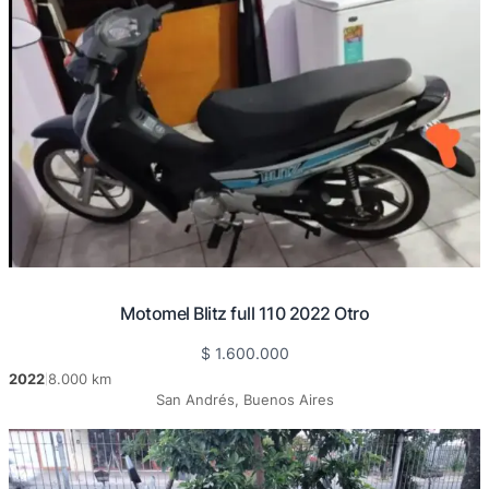
Motomel Blitz full 110 2022 Otro
$
1.600.000
2022
8.000 km
|
San Andrés, Buenos Aires