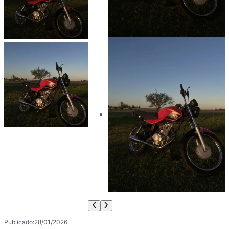
Publicado:
28/01/2026