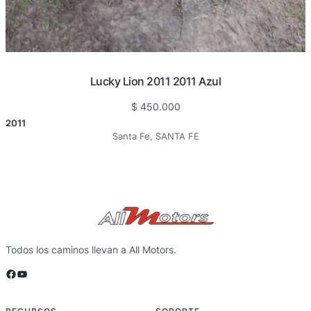
Lucky Lion 2011 2011 Azul
$
450.000
2011
Santa Fe, SANTA FE
Todos los caminos llevan a All Motors.
Facebook
YouTube