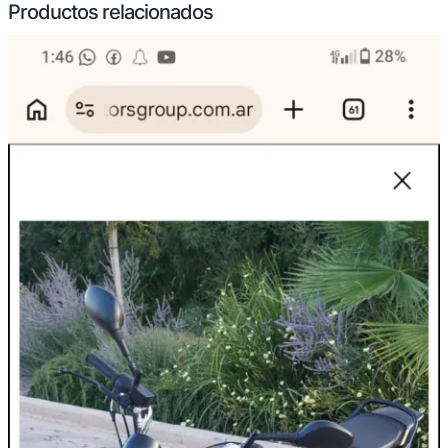
Productos relacionados