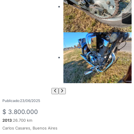
Publicado:
23/06/2025
$
3.800.000
2013
26.700 km
|
Carlos Casares, Buenos Aires