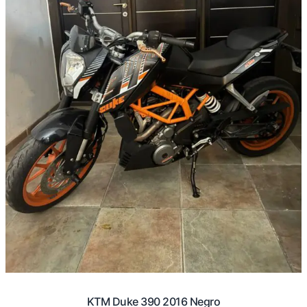
KTM Duke 390 2016 Negro