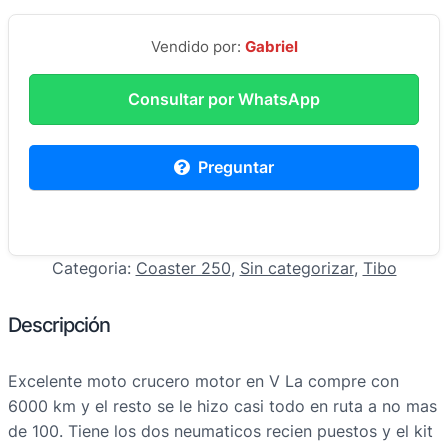
Vendido por:
Gabriel
Consultar por WhatsApp
Preguntar
Categoria:
Coaster 250
, 
Sin categorizar
, 
Tibo
Descripción
Excelente moto crucero motor en V La compre con
6000 km y el resto se le hizo casi todo en ruta a no mas
de 100. Tiene los dos neumaticos recien puestos y el kit