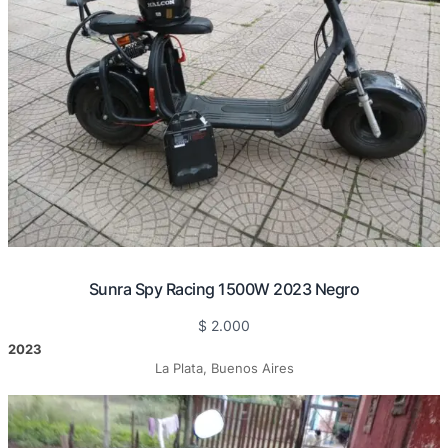
Sunra Spy Racing 1500W 2023 Negro
$
2.000
2023
La Plata, Buenos Aires