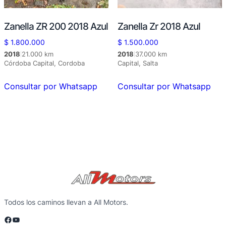
Zanella ZR 200 2018 Azul
Zanella Zr 2018 Azul
$
1.800.000
$
1.500.000
2018
21.000 km
2018
37.000 km
|
|
Córdoba Capital, Cordoba
Capital, Salta
Consultar por Whatsapp
Consultar por Whatsapp
Todos los caminos llevan a All Motors.
Facebook
YouTube