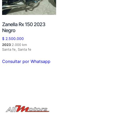
Zanella Rx 150 2023
Negro
$
2.500.000
2023
2.000 km
|
Santa fe, Santa fe
Consultar por Whatsapp