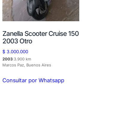
Zanella Scooter Cruise 150
2003 Otro
$
3.000.000
2003
3.900 km
|
Marcos Paz, Buenos Aires
Consultar por Whatsapp