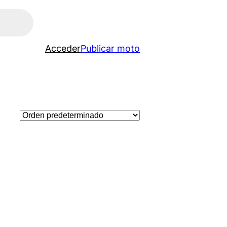
Acceder
Publicar moto