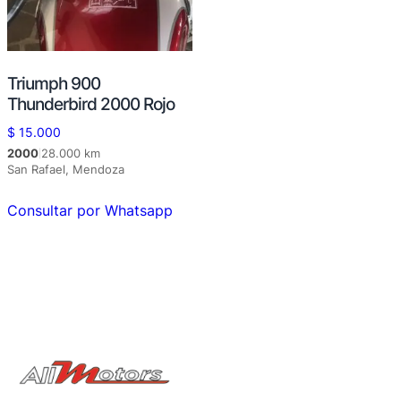
Triumph 900
Thunderbird 2000 Rojo
$
15.000
2000
28.000 km
|
San Rafael, Mendoza
Consultar por Whatsapp