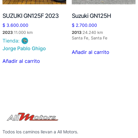
SUZUKI GN125F 2023
Suzuki GN125H
$
3.600.000
$
2.700.000
2023
11.000 km
2013
24.240 km
|
|
Santa Fe, Santa Fe
Tienda:
Jorge Pablo Ghigo
Añadir al carrito
Añadir al carrito
Todos los caminos llevan a All Motors.