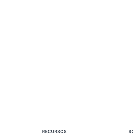
RECURSOS
S