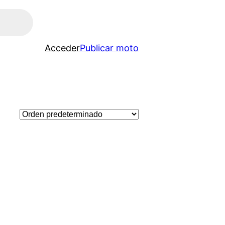
Acceder
Publicar moto