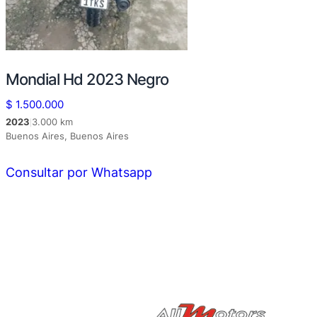
Mondial Hd 2023 Negro
$
1.500.000
2023
3.000 km
|
Buenos Aires, Buenos Aires
Consultar por Whatsapp