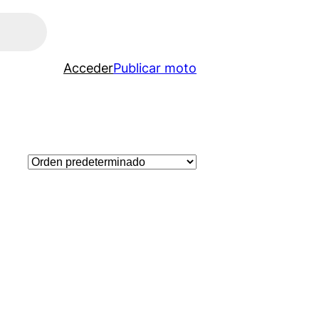
Acceder
Publicar moto