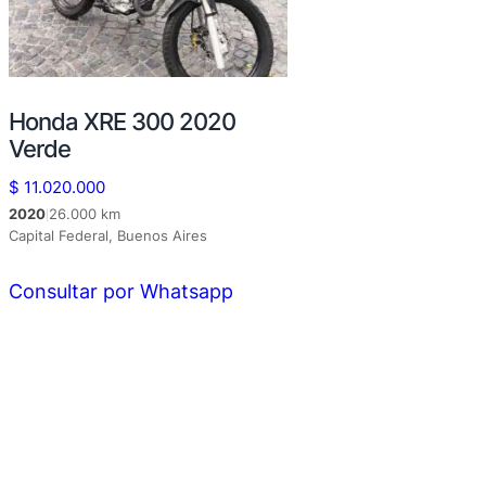
Honda XRE 300 2020
Verde
$
11.020.000
2020
26.000 km
|
Capital Federal, Buenos Aires
Consultar por Whatsapp