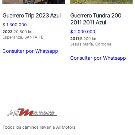
Guerrero Trip 2023 Azul
Guerrero Tundra 200
2011 2011 Azul
$
1.300.000
2023
20.500 km
$
2.000.000
|
Esperanza, SANTA FE
2011
6.200 km
|
Jesús María, Cordoba
Consultar por Whatsapp
Consultar por Whatsapp
Todos los caminos llevan a All Motors.