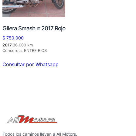
Gilera Smash rr 2017 Rojo
$
750.000
2017
36.000 km
|
Concordia, ENTRE RIOS
Consultar por Whatsapp
Todos los caminos llevan a All Motors.