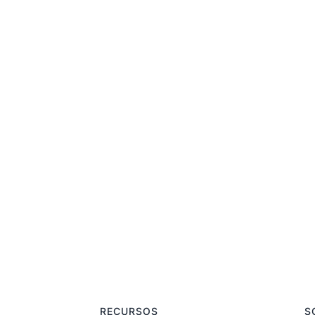
RECURSOS
S