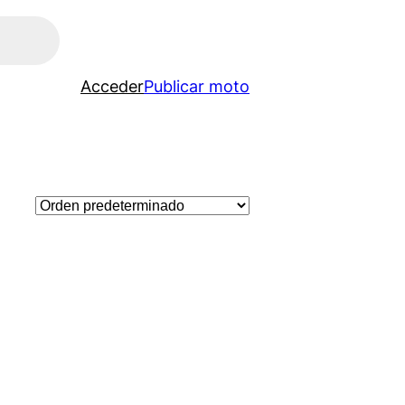
Acceder
Publicar moto