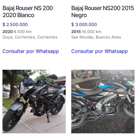
Bajaj Rouser NS 200
Bajaj Rouser NS200 2015
2020 Blanco
Negro
$
2.500.000
$
3.000.000
2020
8.500 km
2015
16.000 km
|
|
Goya, Corrientes, Corrientes
San Nicolás, Buenos Aires
Consultar por Whatsapp
Consultar por Whatsapp