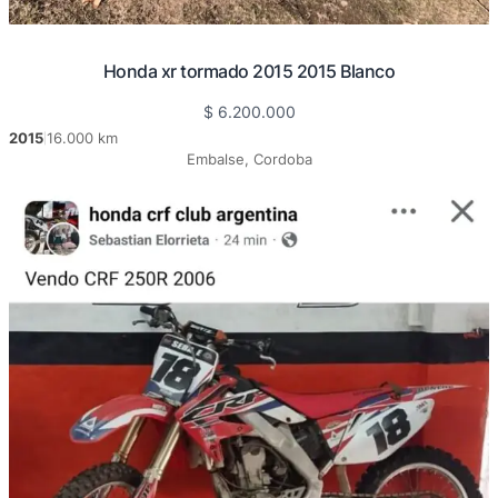
Honda xr tormado 2015 2015 Blanco
$
6.200.000
2015
16.000 km
|
Embalse, Cordoba