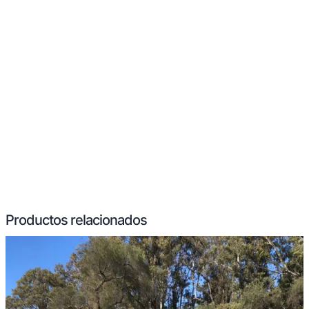
Productos relacionados