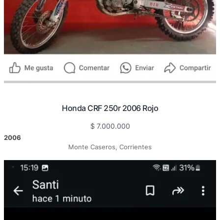
Honda CRF 250r 2006 Rojo
$
7.000.000
2006
Monte Caseros, Corrientes