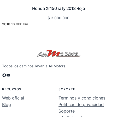
Honda Xr150 rally 2018 Rojo
$
3.000.000
2018
16.000 km
|
Todos los caminos llevan a All Motors.
Facebook
YouTube
RECURSOS
SOPORTE
Web oficial
Terminos y condiciones
Blog
Politicas de privacidad
Soporte