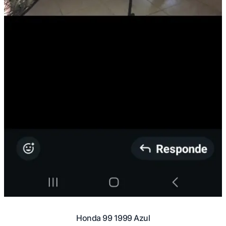
Honda 99 1999 Azul