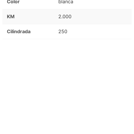
Color
blanca
KM
2.000
Cilindrada
250