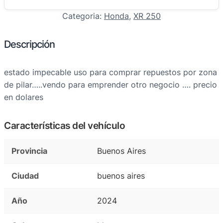
Categoria:
Honda
, 
XR 250
Descripción
estado impecable uso para comprar repuestos por zona
de pilar…..vendo para emprender otro negocio …. precio
en dolares
Características del vehículo
Provincia
Buenos Aires
Ciudad
buenos aires
Año
2024