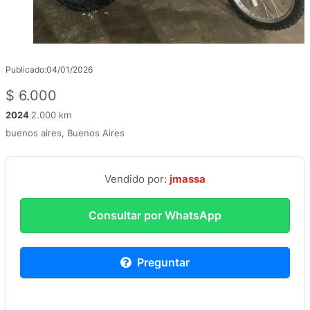
Publicado:
04/01/2026
$
6.000
2024
2.000 km
|
buenos aires, Buenos Aires
Vendido por:
jmassa
Consultar por WhatsApp
Preguntar