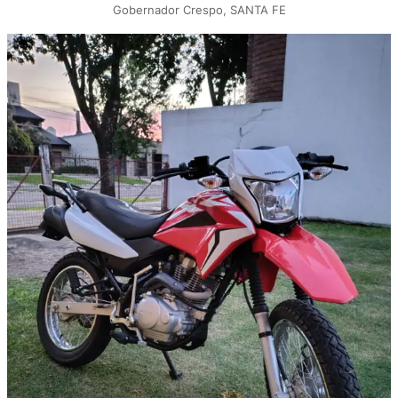
Gobernador Crespo, SANTA FE