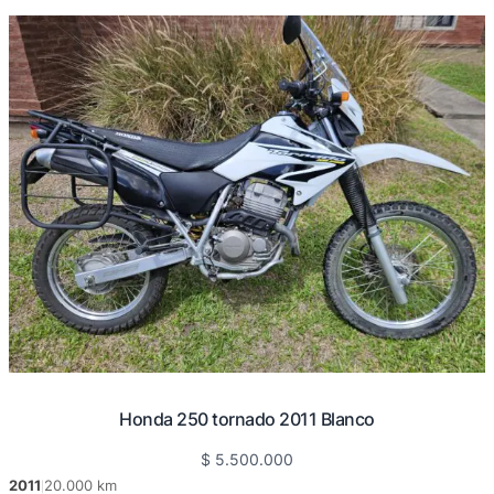
Honda 250 tornado 2011 Blanco
$
5.500.000
2011
20.000 km
|