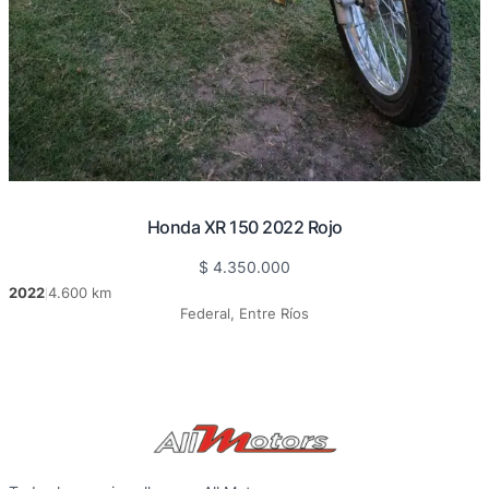
Honda XR 150 2022 Rojo
$
4.350.000
2022
4.600 km
|
Federal, Entre Ríos