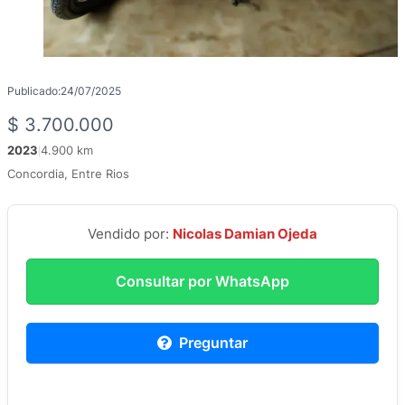
Publicado:
24/07/2025
$
3.700.000
2023
4.900 km
|
Concordia, Entre Rios
Vendido por:
Nicolas Damian Ojeda
Consultar por WhatsApp
Preguntar