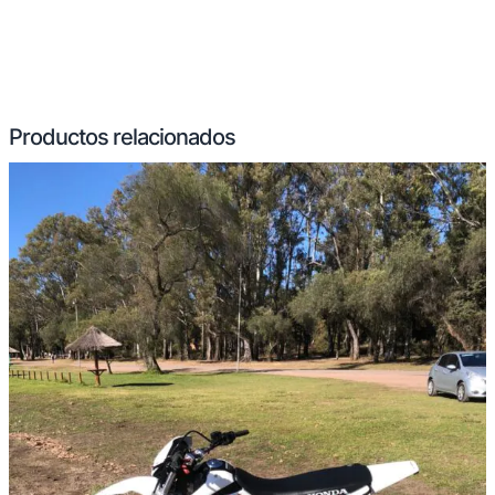
Productos relacionados