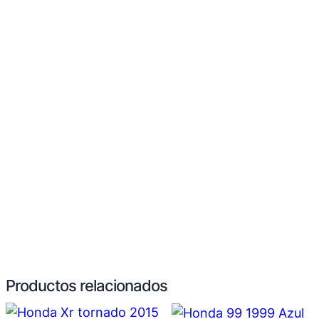
Productos relacionados