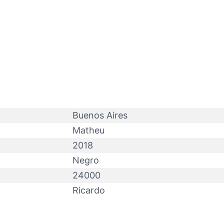
Buenos Aires
Matheu
2018
Negro
24000
Ricardo