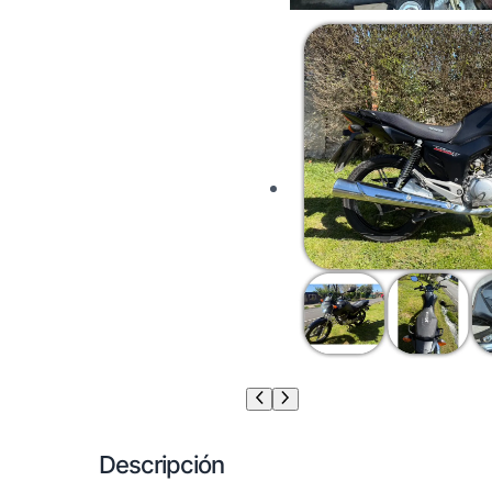
Descripción