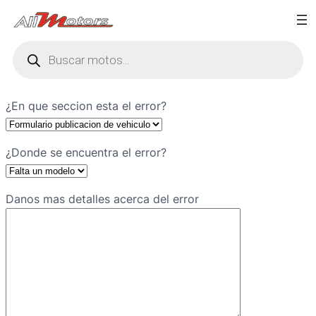
Búsqueda
de
productos
¿En que seccion esta el error?
¿Donde se encuentra el error?
Danos mas detalles acerca del error