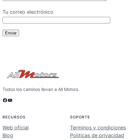
Tu correo electrónico
Todos los caminos llevan a All Motors.
Facebook
YouTube
RECURSOS
SOPORTE
Web oficial
Terminos y condiciones
Blog
Politicas de privacidad