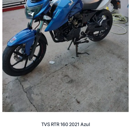
TVS RTR 160 2021 Azul