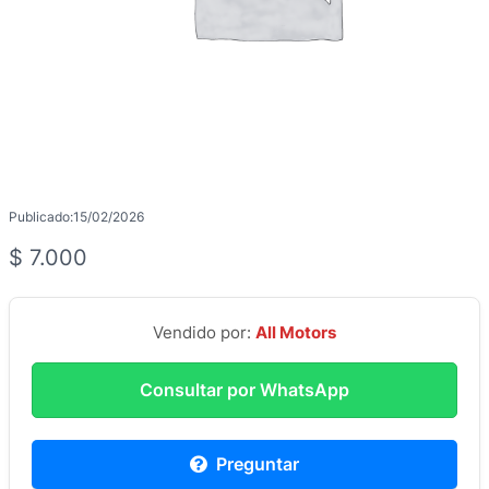
Publicado:
15/02/2026
$
7.000
Vendido por:
All Motors
Consultar por WhatsApp
Preguntar