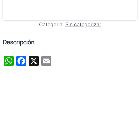
Categoria:
Sin categorizar
Descripción
WhatsApp
Facebook
X
Email