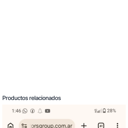
Productos relacionados