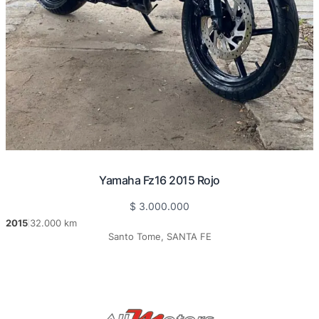
Yamaha Fz16 2015 Rojo
$
3.000.000
2015
32.000 km
|
Santo Tome, SANTA FE