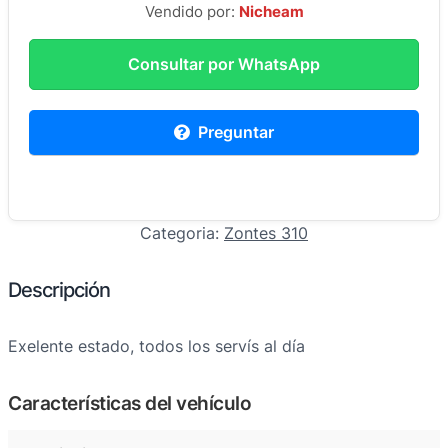
Vendido por:
Nicheam
Consultar por WhatsApp
Preguntar
Categoria:
Zontes 310
Descripción
Exelente estado, todos los servís al día
Características del vehículo