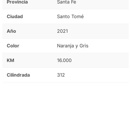
Provincia
Santa Fe
Ciudad
Santo Tomé
Año
2021
Color
Naranja y Gris
KM
16.000
Cilindrada
312