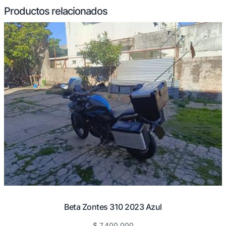
Productos relacionados
Beta Zontes 310 2023 Azul
$
7.400.000