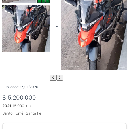
Publicado:
27/01/2026
$
5.200.000
2021
16.000 km
|
Santo Tomé, Santa Fe