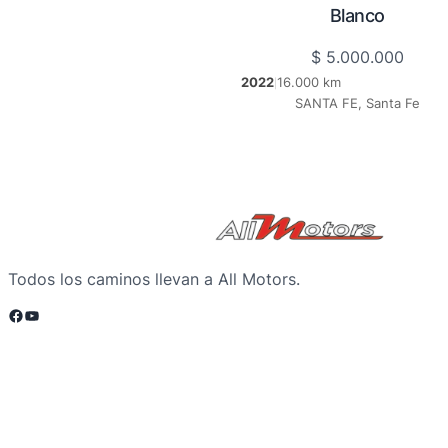
Blanco
$
5.000.000
2022
16.000 km
|
SANTA FE, Santa Fe
Todos los caminos llevan a All Motors.
Facebook
YouTube