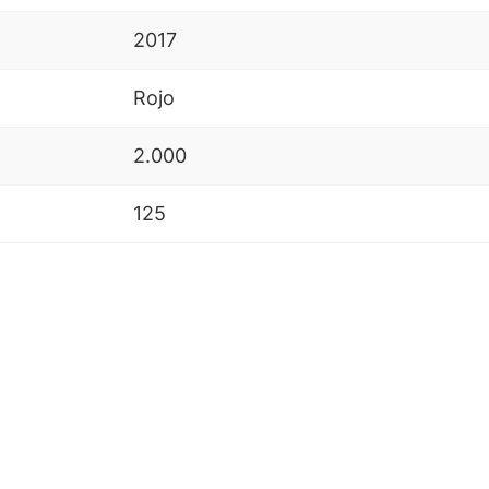
2017
Rojo
2.000
125