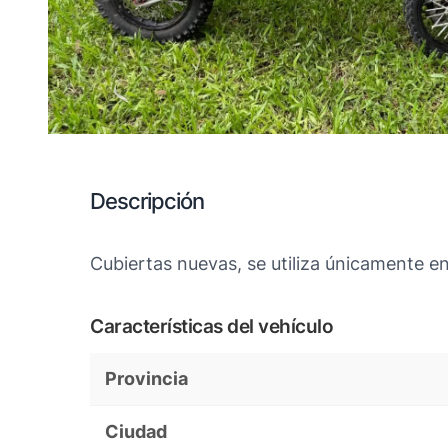
Descripción
Cubiertas nuevas, se utiliza únicamente e
Características del vehículo
Provincia
Ciudad